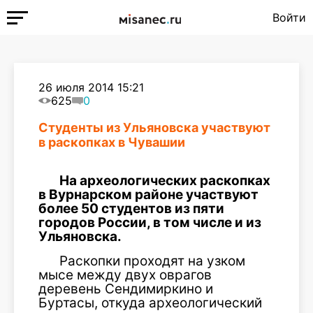
Войти
26 июля 2014 15:21
625
0
Студенты из Ульяновска участвуют
в раскопках в Чувашии
На археологических раскопках
в Вурнарском районе участвуют
более 50 студентов из пяти
городов России, в том числе и из
Ульяновска.
Раскопки проходят на узком
мысе между двух оврагов
деревень Сендимиркино и
Буртасы, откуда археологический