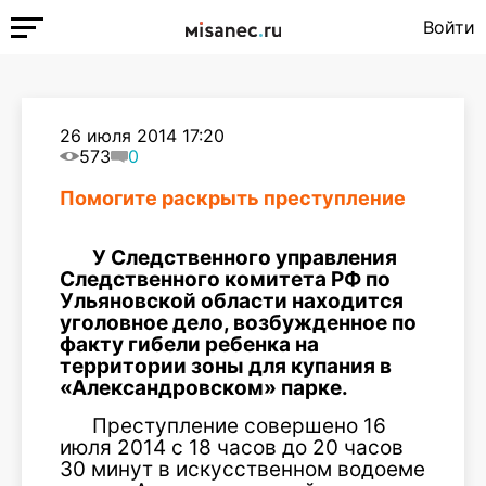
Войти
26 июля 2014 17:20
573
0
Помогите раскрыть преступление
У Следственного управления
Следственного комитета РФ по
Ульяновской области находится
уголовное дело, возбужденное по
факту гибели ребенка на
территории зоны для купания в
«Александровском» парке.
Преступление совершено 16
июля 2014 с 18 часов до 20 часов
30 минут в искусственном водоеме