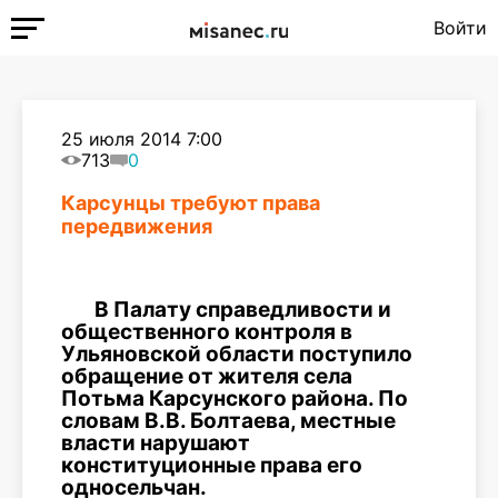
Войти
25 июля 2014 7:00
713
0
Карсунцы требуют права
передвижения
В Палату справедливости и
общественного контроля в
Ульяновской области поступило
обращение от жителя села
Потьма Карсунского района. По
словам В.В. Болтаева, местные
власти нарушают
конституционные права его
односельчан.