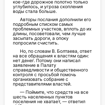
кое-где дорожное полотно только
углубилось, и угроза скопления
воды стала больше.
Авторы послания дополнили его
подробным списком самых
проблемных участков, вплоть до их
длины, посоветовали, чем лучше
засыпать дороги, а опоку
попросили счистить.
Но, по словам В. Болтаева, ответ
на все обращения к властям один:
нет денег. Потому они написал
заявление в Палату
справедливости и общественного
контроля с просьбой помочь
организовать собрание с
представителями властей.
— Поймите, что средств на все
шесть населенных пунктов
поселения не хватает, — ответил