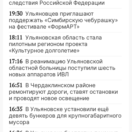
следствия Российской Федерации
19:30
Ульяновцев приглашают
поддержать «Симбирскую чебурашку»
на фестивале «ФормАРТ»
18:11
Ульяновская область стала
пилотным регионом проекта
«Культурное долголетие»
17:16
В реанимацию Ульяновской
областной больницы поступили шесть
новых аппаратов ИВЛ
16:51
В Чердаклинском районе
ремонтируют дороги, ставят остановки
и проводят новое освещение
16:35
В Ульяновске установили ещё
девять бункеров для крупногабаритного
мусора