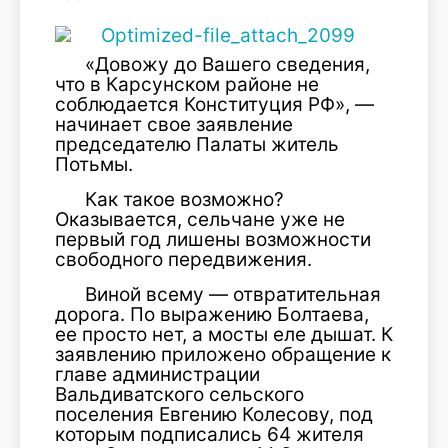
«Довожу до Вашего сведения,
что в Карсунском районе не
соблюдается Конституция РФ», —
начинает свое заявление
председателю Палаты житель
Потьмы.
Как такое возможно?
Оказывается, сельчане уже не
первый год лишены возможности
свободного передвижения.
Виной всему — отвратительная
дорога. По выражению Болтаева,
ее просто нет, а мосты еле дышат. К
заявлению приложено обращение к
главе администрации
Вальдиватского сельского
поселения Евгению Колесову, под
которым подписались 64 жителя