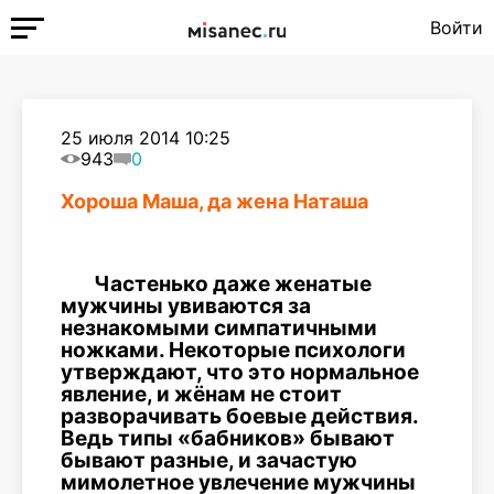
Войти
25 июля 2014 10:25
943
0
Хороша Маша, да жена Наташа
Частенько даже женатые
мужчины увиваются за
незнакомыми симпатичными
ножками. Некоторые психологи
утверждают, что это нормальное
явление, и жёнам не стоит
разворачивать боевые действия.
Ведь типы «бабников» бывают
бывают разные, и зачастую
мимолетное увлечение мужчины