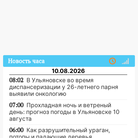
Новость часа
10.08.2026
08:02
В Ульяновске во время
диспансеризации у 26-летнего парня
выявили онкологию
07:00
Прохладная ночь и ветреный
день: прогноз погоды в Ульяновске 10
августа
06:00
Как разрушительный ураган,
потопы и падающие деревья