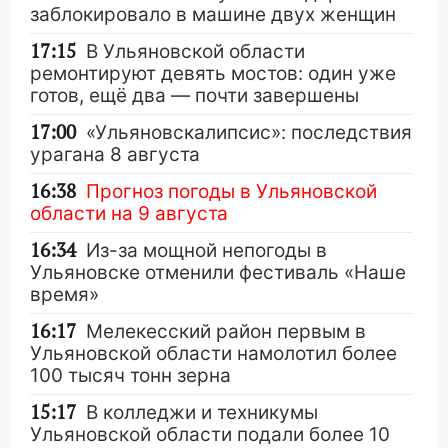
заблокировало в машине двух женщин
17:15
В Ульяновской области
ремонтируют девять мостов: один уже
готов, ещё два — почти завершены
17:00
«Ульяновскалипсис»: последствия
урагана 8 августа
16:38
Прогноз погоды в Ульяновской
области на 9 августа
16:34
Из-за мощной непогоды в
Ульяновске отменили фестиваль «Наше
время»
16:17
Мелекесский район первым в
Ульяновской области намолотил более
100 тысяч тонн зерна
15:17
В колледжи и техникумы
Ульяновской области подали более 10