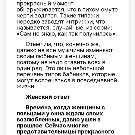
прекрасный момент
обнаруживается, что в тихом омуте
черти водятся. Такие типажи
нередко заводят интрижки, что
называется, случайные, из серии:
«Сам не знаю, как так получилось».
Отметим, что, конечно же,
далеко не все мужчины изменяют
своим любимым женщинам,
поэтому не надо ставить всех в
один ряд. Это лишь небольшой
перечень типов бабников, которые
могут встречаться в повседневной
жизни.
Женский ответ
Времена, когда женщины с
пяльцами у окна ждали своих
возлюбленных, давно ушли в
прошлое. Сейчас многие
представительницы прекрасного