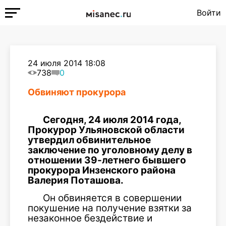
Войти
24 июля 2014 18:08
738
0
Обвиняют прокурора
Сегодня, 24 июля 2014 года,
Прокурор Ульяновской области
утвердил обвинительное
заключение по уголовному делу в
отношении 39-летнего бывшего
прокурора Инзенского района
Валерия Поташова.
Он обвиняется в совершении
покушение на получение взятки за
незаконное бездействие и