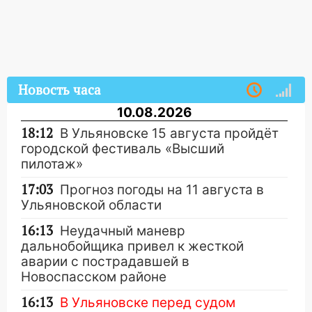
Новость часа
10.08.2026
18:12
В Ульяновске 15 августа пройдёт
городской фестиваль «Высший
пилотаж»
17:03
Прогноз погоды на 11 августа в
Ульяновской области
16:13
Неудачный маневр
дальнобойщика привел к жесткой
аварии с пострадавшей в
Новоспасском районе
16:13
В Ульяновске перед судом