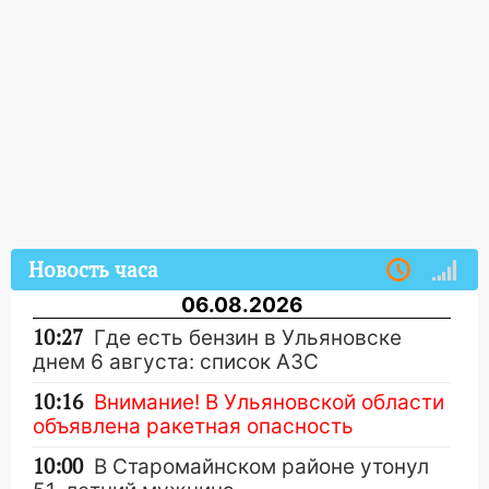
Новость часа
06.08.2026
10:27
Где есть бензин в Ульяновске
днем 6 августа: список АЗС
10:16
Внимание! В Ульяновской области
объявлена ракетная опасность
10:00
В Старомайнском районе утонул