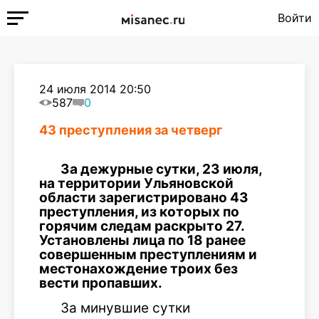
Войти
24 июля 2014 20:50
587
0
43 преступления за четверг
За дежурные сутки, 23 июля,
на территории Ульяновской
области зарегистрировано 43
преступления, из которых по
горячим следам раскрыто 27.
Установлены лица по 18 ранее
совершенным преступлениям и
местонахождение троих без
вести пропавших.
За минувшие сутки