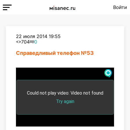
Войти
22 июля 2014 19:55
704
0
Справедливый телефон №53