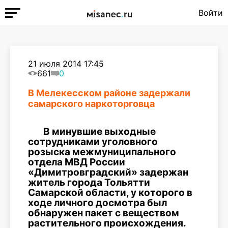
Войти
21 июля 2014 17:45
661
0
В Мелекесском районе задержали
самарского наркоторговца
В минувшие выходные
сотрудниками уголовного
розыска межмуниципального
отдела МВД России
«Димитровградский» задержан
житель города Тольятти
Самарской области, у которого в
ходе личного досмотра был
обнаружен пакет с веществом
растительного происхождения.