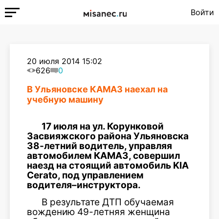
Войти
20 июля 2014 15:02
626
0
В Ульяновске КАМАЗ наехал на
учебную машину
17 июля на ул. Корунковой
Засвияжского района Ульяновска
38-летний водитель, управляя
автомобилем КАМАЗ, совершил
наезд на стоящий автомобиль KIA
Cerato, под управлением
водителя–инструктора.
В результате ДТП обучаемая
вождению 49-летняя женщина