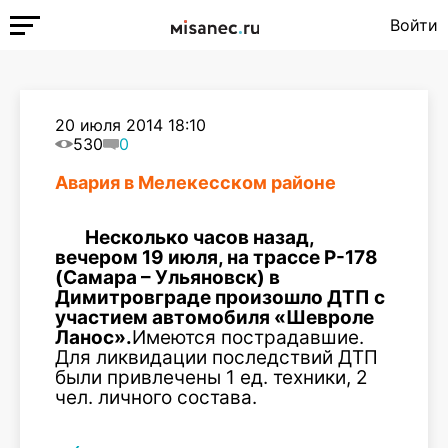
Войти
20 июля 2014 18:10
530
0
Авария в Мелекесском районе
Несколько часов назад,
вечером 19 июля, на трассе Р-178
(Самара – Ульяновск) в
Димитровграде произошло ДТП с
участием автомобиля «Шевроле
Ланос».
Имеются пострадавшие.
Для ликвидации последствий ДТП
были привлечены 1 ед. техники, 2
чел. личного состава.