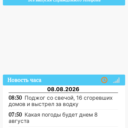
Все выпуски Справедливого телефона
Новость часа
08.08.2026
08:30
Поджог со свечой, 16 сгоревших
домов и выстрел за водку
07:50
Какая погоды будет днем 8
августа