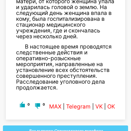
матери, от которого женщина упала
и ударилась головой о землю. На
следующий день женщина впала в
кому, была госпитализирована в
стационар медицинского
учреждения, где и скончалась
через несколько дней.
В настоящее время проводятся
следственные действия и
оперативно-розыскные
мероприятия, направленные на
установление всех обстоятельств
совершенного преступления.
Расследование уголовного дела
продолжается.
0
0
MAX
|
Telegram
|
VK
|
OK