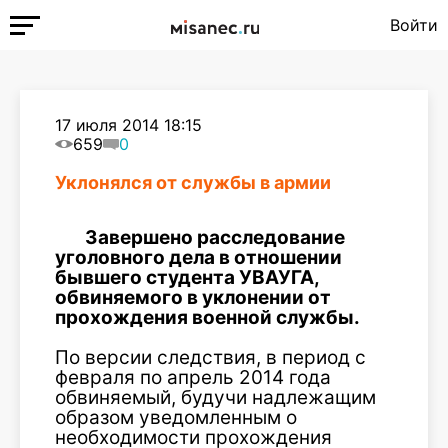
Войти
17 июля 2014 18:15
659
0
Уклонялся от службы в армии
Завершено расследование
уголовного дела в отношении
бывшего студента УВАУГА,
обвиняемого в уклонении от
прохождения военной службы.
По версии следствия, в период с
февраля по апрель 2014 года
обвиняемый, будучи надлежащим
образом уведомленным о
необходимости прохождения