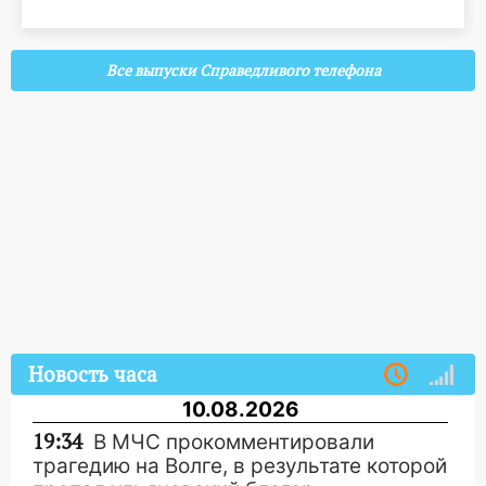
Все выпуски Справедливого телефона
Новость часа
10.08.2026
19:34
В МЧС прокомментировали
трагедию на Волге, в результате которой