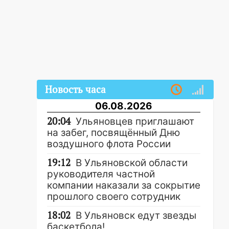
Новость часа
06.08.2026
20:04
Ульяновцев приглашают
на забег, посвящённый Дню
воздушного флота России
19:12
В Ульяновской области
руководителя частной
компании наказали за сокрытие
прошлого своего сотрудник
18:02
В Ульяновск едут звезды
баскетбола!