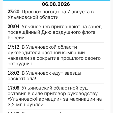
06.08.2026
23:20
Прогноз погоды на 7 августа в
Ульяновской области
20:04
Ульяновцев приглашают на забег,
посвящённый Дню воздушного флота
России
19:12
В Ульяновской области
руководителя частной компании
наказали за сокрытие прошлого своего
сотрудник
18:02
В Ульяновск едут звезды
баскетбола!
17:08
Ульяновский областной суд
оставил в силе приговор руководству
«УльяновскФармации» за махинации на
3,2 млн рублей