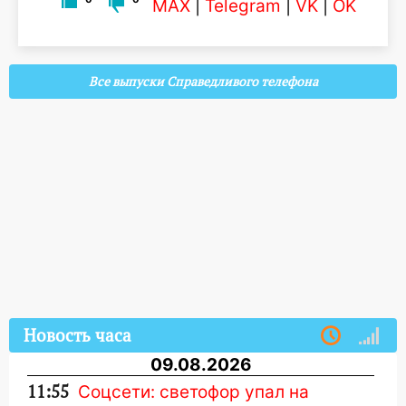
MAX
|
Telegram
|
VK
|
OK
Все выпуски Справедливого телефона
Новость часа
09.08.2026
11:55
Соцсети: светофор упал на