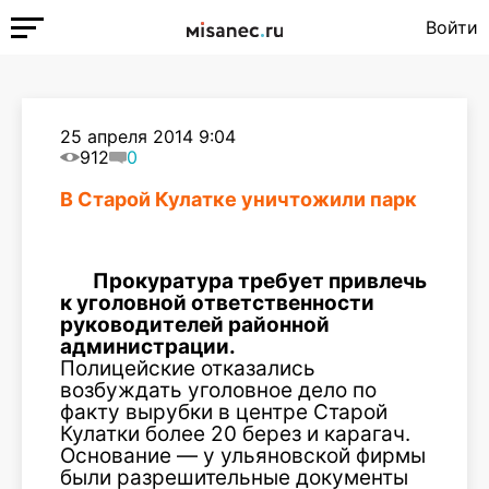
Войти
25 апреля 2014 9:04
912
0
В Старой Кулатке уничтожили парк
Прокуратура требует привлечь
к уголовной ответственности
руководителей районной
администрации.
Полицейские отказались
возбуждать уголовное дело по
факту вырубки в центре Старой
Кулатки более 20 берез и карагач.
Основание — у ульяновской фирмы
были разрешительные документы