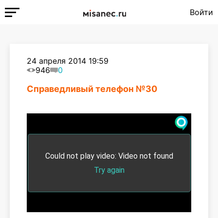
Войти
24 апреля 2014 19:59
946
0
Справедливый телефон №30