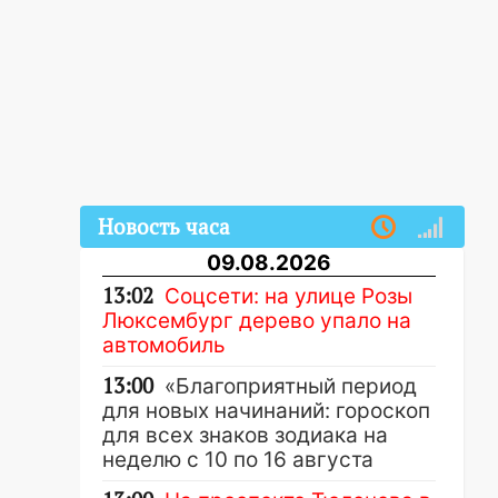
Новость часа
09.08.2026
13:02
Соцсети: на улице Розы
Люксембург дерево упало на
автомобиль
13:00
«Благоприятный период
для новых начинаний: гороскоп
для всех знаков зодиака на
неделю с 10 по 16 августа