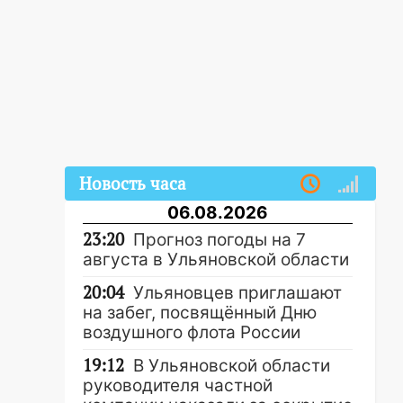
Новость часа
06.08.2026
23:20
Прогноз погоды на 7
августа в Ульяновской области
20:04
Ульяновцев приглашают
на забег, посвящённый Дню
воздушного флота России
19:12
В Ульяновской области
руководителя частной