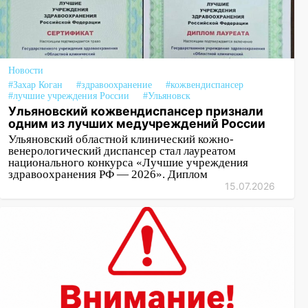
Новости
#Захар Коган
#здравоохранение
#кожвендиспансер
#лучшие учреждения России
#Ульяновск
Ульяновский кожвендиспансер признали
одним из лучших медучреждений России
Ульяновский областной клинический кожно-
венерологический диспансер стал лауреатом
национального конкурса «Лучшие учреждения
здравоохранения РФ — 2026». Диплом
15.07.2026