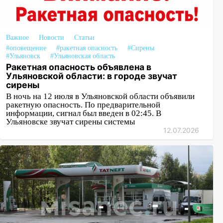
Важное
Новости
Статьи
#оповещение
#ракетная опасность
#Сирены
#Ульяновск
#Ульяновская область
Ракетная опасность объявлена в
Ульяновской области: в городе звучат
сирены
В ночь на 12 июля в Ульяновской области объявили
ракетную опасность. По предварительной
информации, сигнал был введен в 02:45. В
Ульяновске звучат сирены системы
12.07.2026