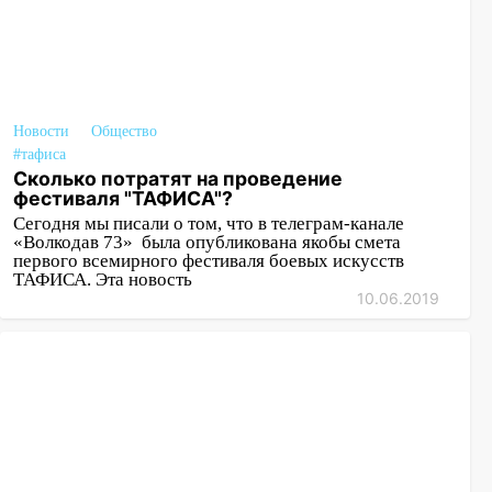
Новости
Общество
#тафиса
Сколько потратят на проведение
фестиваля "ТАФИСА"?
Сегодня мы писали о том, что в телеграм-канале
«Волкодав 73» была опубликована якобы смета
первого всемирного фестиваля боевых искусств
ТАФИСА. Эта новость
10.06.2019