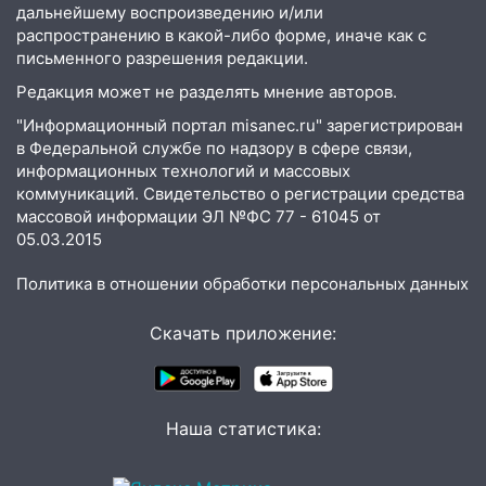
дальнейшему воспроизведению и/или
распространению в какой-либо форме, иначе как с
письменного разрешения редакции.
Редакция может не разделять мнение авторов.
"Информационный портал misanec.ru" зарегистрирован
в Федеральной службе по надзору в сфере связи,
информационных технологий и массовых
коммуникаций. Свидетельство о регистрации средства
массовой информации ЭЛ №ФС 77 - 61045 от
05.03.2015
Политика в отношении обработки персональных данных
Скачать приложение:
Наша статистика: