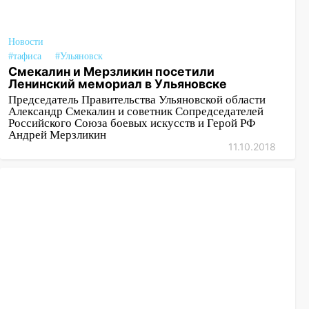
Новости
#тафиса
#Ульяновск
Смекалин и Мерзликин посетили
Ленинский мемориал в Ульяновске
Председатель Правительства Ульяновской области
Александр Смекалин и советник Сопредседателей
Российского Союза боевых искусств и Герой РФ
Андрей Мерзликин
11.10.2018