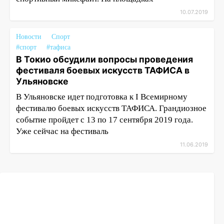
10.07.2019
Новости
Спорт
#спорт
#тафиса
В Токио обсудили вопросы проведения
фестиваля боевых искусств ТАФИСА в
Ульяновске
В Ульяновске идет подготовка к I Всемирному
фестивалю боевых искусств ТАФИСА. Грандиозное
событие пройдет с 13 по 17 сентября 2019 года.
Уже сейчас на фестиваль
11.06.2019