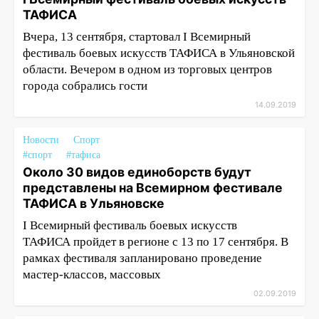
ТАФИСА
Вчера, 13 сентября, стартовал I Всемирный
фестиваль боевых искусств ТАФИСА в Ульяновской
области. Вечером в одном из торговых центров
города собрались гости
14.09.2019
Новости
Спорт
#спорт
#тафиса
Около 30 видов единоборств будут
представлены на Всемирном фестивале
ТАФИСА в Ульяновске
I Всемирный фестиваль боевых искусств
ТАФИСА пройдет в регионе с 13 по 17 сентября. В
рамках фестиваля запланировано проведение
мастер-классов, массовых
02.09.2019