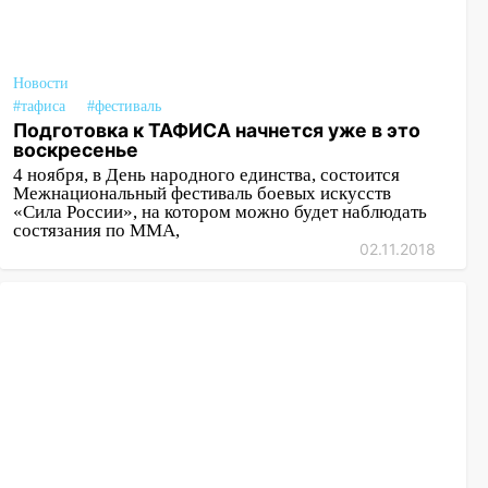
Новости
#тафиса
#фестиваль
Подготовка к ТАФИСА начнется уже в это
воскресенье
4 ноября, в День народного единства, состоится
Межнациональный фестиваль боевых искусств
«Сила России», на котором можно будет наблюдать
состязания по ММА,
02.11.2018