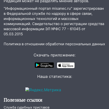
Редакция может не разделять мнение авторов.
"Информационный портал misanec.ru" зарегистрирован
в Федеральной службе по надзору в сфере связи,
информационных технологий и массовых
коммуникаций. Свидетельство о регистрации средства
массовой информации ЭЛ №ФС 77 - 61045 от
05.03.2015
Политика в отношении обработки персональных данных
Скачать приложение:
Наша статистика:
Полезные ссылки
Служба судебных приставов