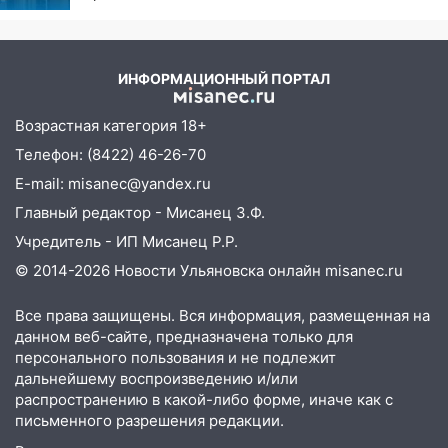
грозит для нее хаосом
ИНФОРМАЦИОННЫЙ ПОРТАЛ
Возрастная категория 18+
Телефон: (8422) 46-26-70
E-mail: misanec@yandex.ru
Главный редактор - Мисанец З.Ф.
Учредитель - ИП Мисанец Р.Р.
© 2014-2026 Новости Ульяновска онлайн
misanec.ru
Все права защищены. Вся информация, размещенная на
данном веб-сайте, предназначена только для
персонального пользования и не подлежит
дальнейшему воспроизведению и/или
распространению в какой-либо форме, иначе как с
письменного разрешения редакции.