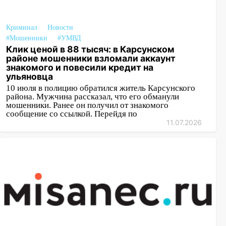
Криминал
Новости
#Мошенники
#УМВД
Клик ценой в 88 тысяч: в Карсунском
районе мошенники взломали аккаунт
знакомого и повесили кредит на
ульяновца
10 июля в полицию обратился житель Карсунского
района. Мужчина рассказал, что его обманули
мошенники. Ранее он получил от знакомого
сообщение со ссылкой. Перейдя по
11.07.2026