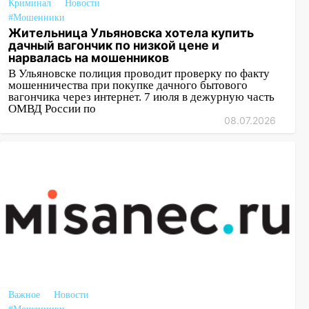
Криминал
Новости
#Мошенники
Жительница Ульяновска хотела купить
дачный вагончик по низкой цене и
нарвалась на мошенников
В Ульяновске полиция проводит проверку по факту
мошенничества при покупке дачного бытового
вагончика через интернет. 7 июля в дежурную часть
ОМВД России по
08.07.2026
Важное
Новости