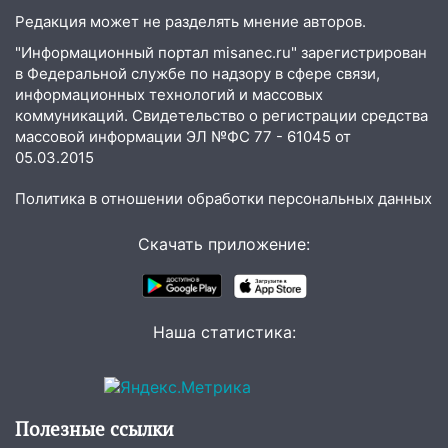
Редакция может не разделять мнение авторов.
"Информационный портал misanec.ru" зарегистрирован
в Федеральной службе по надзору в сфере связи,
информационных технологий и массовых
коммуникаций. Свидетельство о регистрации средства
массовой информации ЭЛ №ФС 77 - 61045 от
05.03.2015
Политика в отношении обработки персональных данных
Скачать приложение:
Наша статистика:
Полезные ссылки