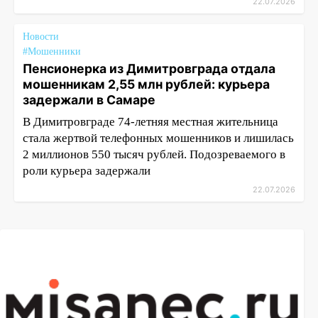
22.07.2026
Новости
#Мошенники
Пенсионерка из Димитровграда отдала
мошенникам 2,55 млн рублей: курьера
задержали в Самаре
В Димитровграде 74-летняя местная жительница
стала жертвой телефонных мошенников и лишилась
2 миллионов 550 тысяч рублей. Подозреваемого в
роли курьера задержали
22.07.2026