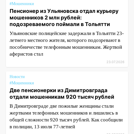
#Мошенники
Пенсионер из Ульяновска отдал курьеру
мошенников 2 млн рублей:
подозреваемого поймали в Тольятти
Ульяновские полицейские задержали в Тольятти 23-
летнего местного жителя, которого подозревают в
пособничестве телефонным мошенникам. Жертвой
аферистов стал
23.07.2026
Новости
#Мошенники
Две пенсионерки из Димитровграда
отдали мошенникам 920 тысяч рублей
В Димитровграде две пожилые женщины стали
жертвами телефонных мошенников и лишились в
общей сложности 920 тысяч рублей. Как сообщили
в полиции, 13 июля 77-летней