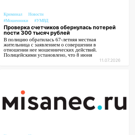
Криминал
Новости
#Мошенники
#УМВД
Проверка счетчиков обернулась потерей
пости 300 тысяч рублей
В полицию обратилась 67-летняя местная
жительница с заявлением о совершении в
отношении нее мошеннических действий.
Полицейскими установлено, что 8 июня
11.07.2026