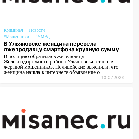
Криминал
Новости
#Мошенники
#УМВД
В Ульяновске женщина перевела
лжепродавцу смартфона крупную сумму
В полицию обратилась жительница
Железнодорожного района Ульяновска, ставшая
жертвой мошенников. Полицейские выяснили, что
женщина нашла в интернете объявление о
13.07.2026