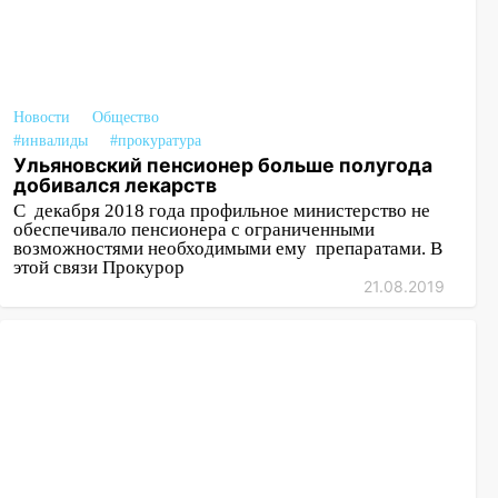
Новости
Общество
#инвалиды
#прокуратура
Ульяновский пенсионер больше полугода
добивался лекарств
С декабря 2018 года профильное министерство не
обеспечивало пенсионера с ограниченными
возможностями необходимыми ему препаратами. В
этой связи Прокурор
21.08.2019