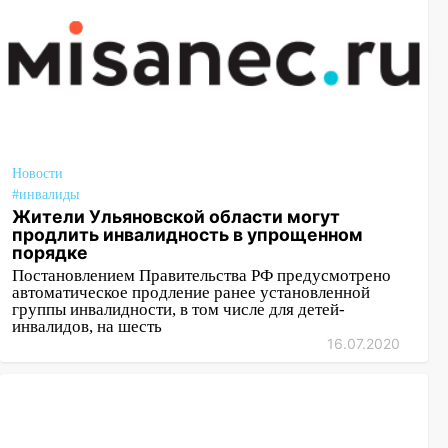
Новости
#инвалиды
Жители Ульяновской области могут
продлить инвалидность в упрощенном
порядке
Постановлением Правительства РФ предусмотрено
автоматическое продление ранее установленной
группы инвалидности, в том числе для детей-
инвалидов, на шесть
16.07.2020