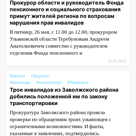
Прокурор области и руководитель Фонда
пенсионного и социального страхования
примут жителей региона по вопросам
нарушения прав инвалидов
В пятницу, 26 мая, с 11.00 до 12.00, прокурором
Ульяновской области Теребуновым Андреем
Анатольевичем совместно с руководителем
отделения Фонда пенсионного и
18.05.2023
Новости
Общество
#инвалиды
#прокуратура
#Ульяновск
Трое инвалидов из Заволжского района
добились положенной им по закону
транспортировки
Прокуратура Заволжского района провела
проверки по обращениям троих ульяновцев с
ограниченными возможностями. И факты,
указанные в заявлениях, подтвердились.