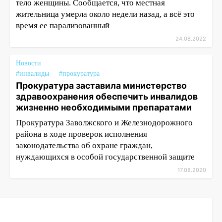
тело женщины. Сообщается, что местная
жительница умерла около недели назад, а всё это
время ее парализованный
24.08.2022
Новости
#инвалиды
#прокуратура
Прокуратура заставила министерство
здравоохранения обеспечить инвалидов
жизненно необходимыми препаратами
Прокуратура Заволжского и Железнодорожного
района в ходе проверок исполнения
законодательства об охране граждан,
нуждающихся в особой государственной защите
17.08.2020