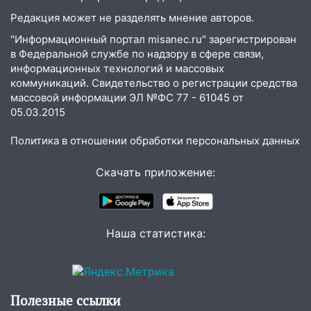
Редакция может не разделять мнение авторов.
"Информационный портал misanec.ru" зарегистрирован
в Федеральной службе по надзору в сфере связи,
информационных технологий и массовых
коммуникаций. Свидетельство о регистрации средства
массовой информации ЭЛ №ФС 77 - 61045 от
05.03.2015
Политика в отношении обработки персональных данных
Скачать приложение:
Наша статистика:
Полезные ссылки