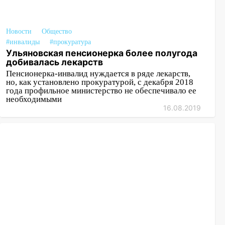
Новости
Общество
#инвалиды
#прокуратура
Ульяновская пенсионерка более полугода
добивалась лекарств
Пенсионерка-инвалид нуждается в ряде лекарств,
но, как установлено прокуратурой, с декабря 2018
года профильное министерство не обеспечивало ее
необходимыми
16.08.2019