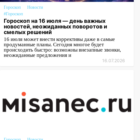
Гороскоп
Новости
#Гороскоп
Гороскоп на 16 июля — день важных
новостей, неожиданных поворотов и
смелых решений
16 июля может внести коррективы даже в самые
продуманные планы. Сегодня многое будет
происходить быстро: возможны внезапные звонки,
неожиданные предложения и
16.07.2026
Гороскоп
Новости