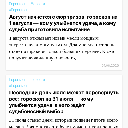
Гороскоп
Новости
#Гороскоп
Август начнется с сюрпризов: гороскоп на
1 августа — кому улыбнется удача, а кому
судьба приготовила испытание
1 августа открывает новый месяц мощным
энергетическим импульсом. Для многих этот день
станет отправной точкой больших перемен. Кто-то
получит неожиданную новость,
01.08.2026
Гороскоп
Новости
#Гороскоп
Последний день июля может перевернуть
всё: гороскоп на 31 июля — кому
улыбнется удача, а кого ждёт
судьбоносный выбор
31 июля станет днем, который подведет итоги всего
месяца. Для многих это будет момент неожиданных