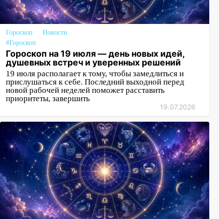
Гороскоп
Новости
#Гороскоп
Гороскоп на 19 июля — день новых идей,
душевных встреч и уверенных решений
19 июля располагает к тому, чтобы замедлиться и
прислушаться к себе. Последний выходной перед
новой рабочей неделей поможет расставить
приоритеты, завершить
19.07.2026