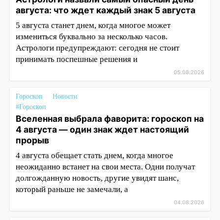
августа: что ждет каждый знак 5 августа
5 августа станет днем, когда многое может
измениться буквально за несколько часов.
Астрологи предупреждают: сегодня не стоит
принимать поспешные решения и
05.08.2026
Гороскоп
Новости
#Гороскоп
Вселенная выбрала фаворита: гороскоп на
4 августа — один знак ждет настоящий
прорыв
4 августа обещает стать днем, когда многое
неожиданно встанет на свои места. Одни получат
долгожданную новость, другие увидят шанс,
который раньше не замечали, а
04.08.2026