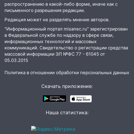
распространению в какой-либо форме, иначе как с
письменного разрешения редакции.
Редакция может не разделять мнение авторов.
"Информационный портал misanec.ru" зарегистрирован
в Федеральной службе по надзору в сфере связи,
информационных технологий и массовых
коммуникаций. Свидетельство о регистрации средства
массовой информации ЭЛ №ФС 77 - 61045 от
05.03.2015
Политика в отношении обработки персональных данных
Скачать приложение:
Наша статистика: