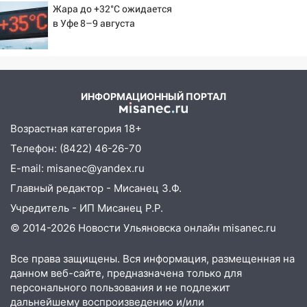
Жара до +32°C ожидается
в Уфе 8–9 августа
ИНФОРМАЦИОННЫЙ ПОРТАЛ
Возрастная категория 18+
Телефон: (8422) 46-26-70
E-mail: misanec@yandex.ru
Главный редактор - Мисанец З.Ф.
Учредитель - ИП Мисанец Р.Р.
© 2014-2026 Новости Ульяновска онлайн
misanec.ru
Все права защищены. Вся информация, размещенная на
данном веб-сайте, предназначена только для
персонального пользования и не подлежит
дальнейшему воспроизведению и/или