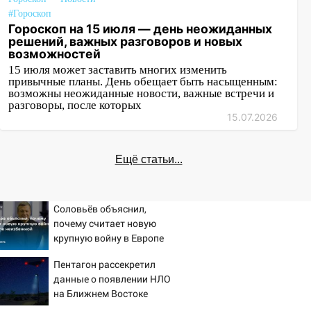
#Гороскоп
Гороскоп на 15 июля — день неожиданных
решений, важных разговоров и новых
возможностей
15 июля может заставить многих изменить
привычные планы. День обещает быть насыщенным:
возможны неожиданные новости, важные встречи и
разговоры, после которых
15.07.2026
Ещё статьи...
Соловьёв объяснил,
почему считает новую
крупную войну в Европе
неизбежной
Пентагон рассекретил
данные о появлении НЛО
на Ближнем Востоке