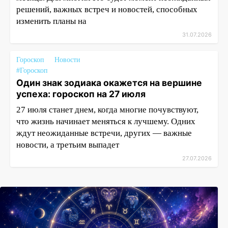
решений, важных встреч и новостей, способных
изменить планы на
31.07.2026
Гороскоп
Новости
#Гороскоп
Один знак зодиака окажется на вершине
успеха: гороскоп на 27 июля
27 июля станет днем, когда многие почувствуют,
что жизнь начинает меняться к лучшему. Одних
ждут неожиданные встречи, других — важные
новости, а третьим выпадет
27.07.2026