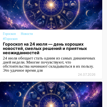
Гороскоп
Новости
#Гороскоп
Гороскоп на 24 июля — день хороших
новостей, смелых решений и приятных
неожиданностей
24 июля обещает стать одним из самых динамичных
дней недели. Многие почувствуют, что
обстоятельства начинают складываться в их пользу.
Это удачное время для
24.07.2026