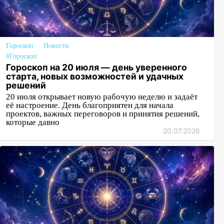
Гороскоп
Новости
#Гороскоп
Гороскоп на 20 июля — день уверенного
старта, новых возможностей и удачных
решений
20 июля открывает новую рабочую неделю и задаёт
её настроение. День благоприятен для начала
проектов, важных переговоров и принятия решений,
которые давно
20.07.2026