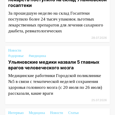
госаптеки
За прошедшую неделю на склад Госаптеки
поступило более 24 тысяч упаковок льготных
лекарственных препаратов для лечения сахарного
диабета, ревматологических
28.07.2026
Новости
#здоровье
#медицина
Ульяновские медики назвали 5 главных
врагов человеческого мозга
Медицинские работники Городской поликлинике
№5 в связи с тематической неделей сохранения
здоровья головного мозга (с 20 июля по 26 июля)
рассказали, какие враги
25.07.2026
Интервью
Медицина
Новости
Статьи