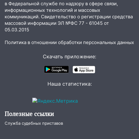
в Федеральной службе по надзору в сфере связи,
информационных технологий и массовых
коммуникаций. Свидетельство о регистрации средства
массовой информации ЭЛ №ФС 77 - 61045 от
05.03.2015
Политика в отношении обработки персональных данных
Скачать приложение:
Наша статистика:
Полезные ссылки
Служба судебных приставов