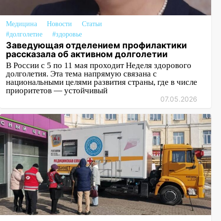
Медицина
Новости
Статьи
#долголетие
#здоровье
Заведующая отделением профилактики
рассказала об активном долголетии
В России с 5 по 11 мая проходит Неделя здорового
долголетия. Эта тема напрямую связана с
национальными целями развития страны, где в числе
приоритетов — устойчивый
07.05.2026