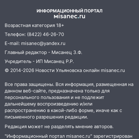
ИНФОРМАЦИОННЫЙ ПОРТАЛ
Возрастная категория 18+
Телефон: (8422) 46-26-70
E-mail: misanec@yandex.ru
Главный редактор - Мисанец З.Ф.
Учредитель - ИП Мисанец Р.Р.
© 2014-2026 Новости Ульяновска онлайн
misanec.ru
Все права защищены. Вся информация, размещенная на
данном веб-сайте, предназначена только для
персонального пользования и не подлежит
дальнейшему воспроизведению и/или
распространению в какой-либо форме, иначе как с
письменного разрешения редакции.
Редакция может не разделять мнение авторов.
"Информационный портал misanec.ru" зарегистрирован