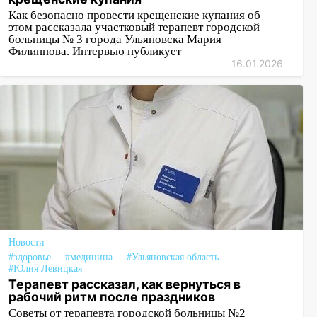
Как безопасно провести крещенские купания об
этом рассказала участковый терапевт городской
больницы № 3 города Ульяновска Мария
Филиппова. Интервью публикует
16.01.2026
Новости
#здоровье
#медицина
#Ульяновская область
#Юлия Левицкая
Терапевт рассказал, как вернуться в
рабочий ритм после праздников
Советы от терапевта городской больницы №2