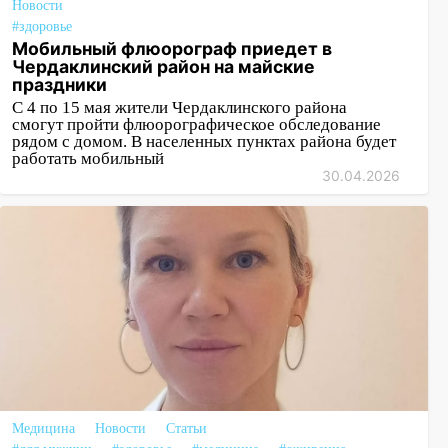
Новости
#здоровье
Мобильный флюорограф приедет в
Чердаклинский район на майские
праздники
С 4 по 15 мая жители Чердаклинского района
смогут пройти флюорографическое обследование
рядом с домом. В населенных пунктах района будет
работать мобильный
30.04.2026
Медицина
Новости
Статьи