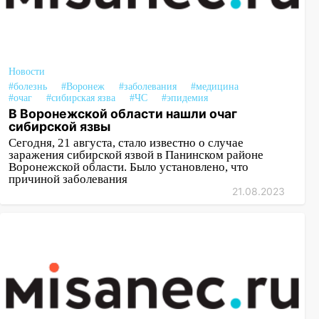
Новости
#болезнь
#Воронеж
#заболевания
#медицина
#очаг
#сибирская язва
#ЧС
#эпидемия
В Воронежской области нашли очаг
сибирской язвы
Сегодня, 21 августа, стало известно о случае
заражения сибирской язвой в Панинском районе
Воронежской области. Было установлено, что
причиной заболевания
21.08.2023