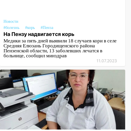
Новости
#болезнь
#корь
#Пенза
На Пензу надвигается корь
Медики за пять дней выявили 18 случаев кори в селе
Средняя Елюзань Городищенского района
Пензенской области, 13 заболевших лечатся в
больнице, сообщил минздрав
11.07.2023