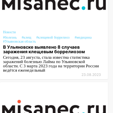
Новости
#болезнь
#клещ
#клещевой боррелиоз
#медицина
#Ульяновская область
В Ульяновске выявлено 8 случаев
заражения клещевым боррелиозом
Сегодня, 23 августа, стала известна статистика
заражений болезнью Лайма по Ульяновской
области. С 3 марта 2023 года на территории России
ведётся еженедельный
23.08.2023