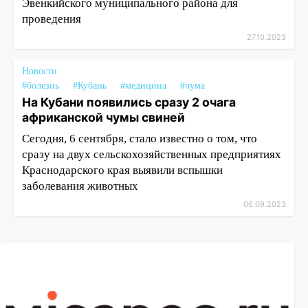
Эвенкийского муниципального района для
проведения
27.10.2023
Новости
#болезнь
#Кубань
#медицина
#чума
На Кубани появились сразу 2 очага
африканской чумы свиней
Сегодня, 6 сентября, стало известно о том, что
сразу на двух сельскохозяйственных предприятиях
Краснодарского края выявили вспышки
заболевания животных
06.09.2023