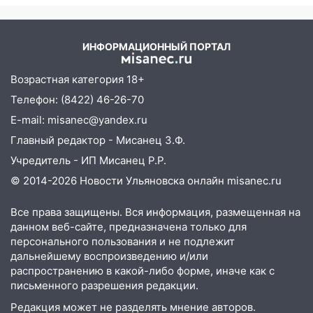
ИНФОРМАЦИОННЫЙ ПОРТАЛ
Возрастная категория 18+
Телефон: (8422) 46-26-70
E-mail: misanec@yandex.ru
Главный редактор - Мисанец З.Ф.
Учредитель - ИП Мисанец Р.Р.
© 2014-2026 Новости Ульяновска онлайн
misanec.ru
Все права защищены. Вся информация, размещенная на
данном веб-сайте, предназначена только для
персонального пользования и не подлежит
дальнейшему воспроизведению и/или
распространению в какой-либо форме, иначе как с
письменного разрешения редакции.
Редакция может не разделять мнение авторов.