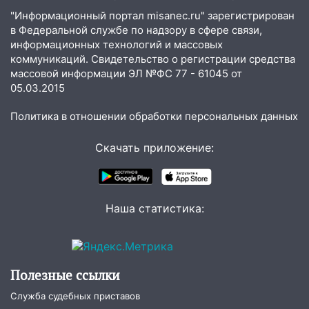
"Информационный портал misanec.ru" зарегистрирован
в Федеральной службе по надзору в сфере связи,
информационных технологий и массовых
коммуникаций. Свидетельство о регистрации средства
массовой информации ЭЛ №ФС 77 - 61045 от
05.03.2015
Политика в отношении обработки персональных данных
Скачать приложение:
Наша статистика:
Полезные ссылки
Служба судебных приставов