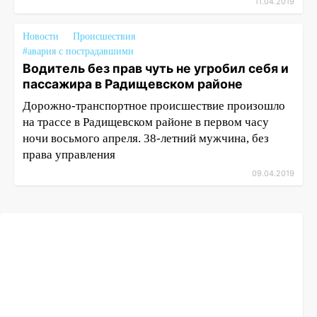
11.04.2019
Новости
Происшествия
#авария с пострадавшими
Водитель без прав чуть не угробил себя и
пассажира в Радищевском районе
Дорожно-транспортное происшествие произошло
на трассе в Радищевском районе в первом часу
ночи восьмого апреля. 38-летний мужчина, без
права управления
09.04.2019