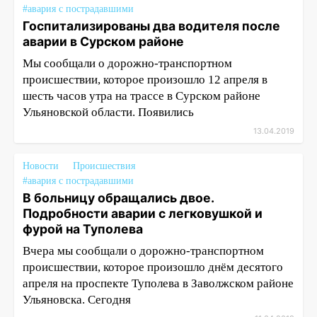
#авария с пострадавшими
Госпитализированы два водителя после
аварии в Сурском районе
Мы сообщали о дорожно-транспортном
происшествии, которое произошло 12 апреля в
шесть часов утра на трассе в Сурском районе
Ульяновской области. Появились
13.04.2019
Новости
Происшествия
#авария с пострадавшими
В больницу обращались двое.
Подробности аварии с легковушкой и
фурой на Туполева
Вчера мы сообщали о дорожно-транспортном
происшествии, которое произошло днём десятого
апреля на проспекте Туполева в Заволжском районе
Ульяновска. Сегодня