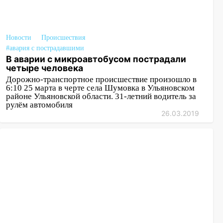
Новости
Происшествия
#авария с пострадавшими
В аварии с микроавтобусом пострадали
четыре человека
Дорожно-транспортное происшествие произошло в
6:10 25 марта в черте села Шумовка в Ульяновском
районе Ульяновской области. 31-летний водитель за
рулём автомобиля
26.03.2019