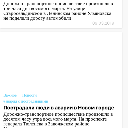
Дорожно-транспортное происшествие произошло в
три часа дня восьмого марта. На улице
Старосельдинской в Ленинском районе Ульяновска
не поделили дорогу автомобили
09.03.2019
Важное
Новости
#авария с пострадавшими
Пострадали люди в аварии в Новом городе
Дорожно-транспортное происшествие произошло в
десятом часу утра восьмого марта. На проспекте
генерала Тюленева в Заволжском районе