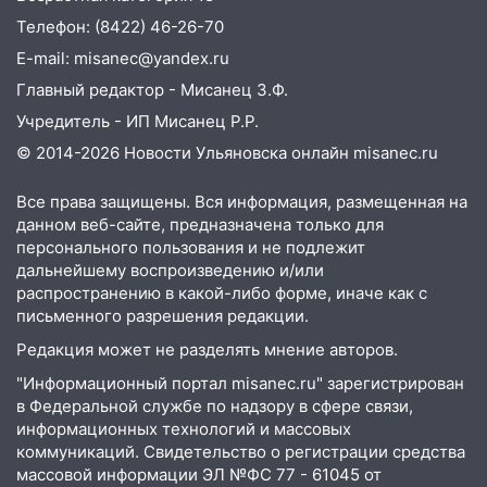
Телефон: (8422) 46-26-70
E-mail: misanec@yandex.ru
Главный редактор - Мисанец З.Ф.
Учредитель - ИП Мисанец Р.Р.
© 2014-2026 Новости Ульяновска онлайн
misanec.ru
Все права защищены. Вся информация, размещенная на
данном веб-сайте, предназначена только для
персонального пользования и не подлежит
дальнейшему воспроизведению и/или
распространению в какой-либо форме, иначе как с
письменного разрешения редакции.
Редакция может не разделять мнение авторов.
"Информационный портал misanec.ru" зарегистрирован
в Федеральной службе по надзору в сфере связи,
информационных технологий и массовых
коммуникаций. Свидетельство о регистрации средства
массовой информации ЭЛ №ФС 77 - 61045 от