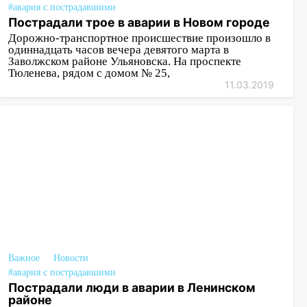
#авария с пострадавшими
Пострадали трое в аварии в Новом городе
Дорожно-транспортное происшествие произошло в
одиннадцать часов вечера девятого марта в
Заволжском районе Ульяновска. На проспекте
Тюленева, рядом с домом № 25,
11.03.2019
Важное
Новости
#авария с пострадавшими
Пострадали люди в аварии в Ленинском
районе