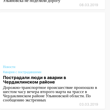
Ульяновска не поделили дорогу
08.03.2019
Новости
#авария с пострадавшими
Пострадали люди в аварии в
Чердаклинском районе
Дорожно-транспортное происшествие произошло в
шестом часу вечера второго марта на трассе в
Чердаклинском районе Ульяновской области. По
сообщению экстренных
03.03.2019