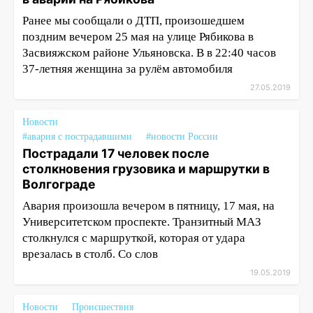
Ранее мы сообщали о ДТП, произошедшем
поздним вечером 25 мая на улице Рябикова в
Засвияжском районе Ульяновска. В в 22:40 часов
37-летняя женщина за рулём автомобиля
27.05.2019
Новости
#авария с пострадавшими
#новости России
Пострадали 17 человек после
столкновения грузовика и маршрутки в
Волгограде
Авария произошла вечером в пятницу, 17 мая, на
Университетском проспекте. Транзитный МАЗ
столкнулся с маршруткой, которая от удара
врезалась в столб. Со слов
19.05.2019
Новости
Происшествия