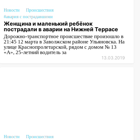
Новости
Происшествия
#авария с пострадавшими
Женщина и маленький ребёнок
пострадали в аварии на Нижней Террасе
Дорожно-транспортное происшествие произошло в
21:45 12 марта в Заволжском районе Ульяновска. На
улице Краснопролетарской, рядом с домом № 13
«А», 25-летний водитель за
13.03.2019
Новости
Происшествия