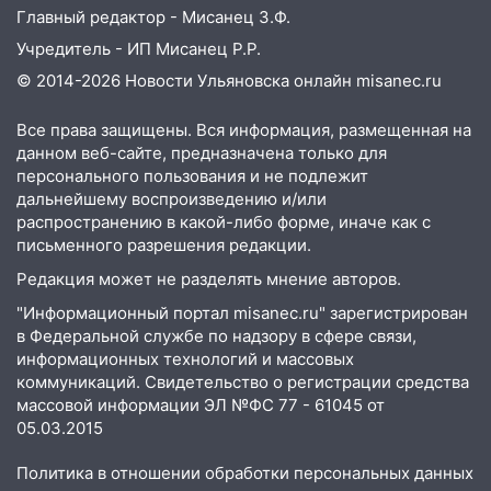
Главный редактор - Мисанец З.Ф.
Учредитель - ИП Мисанец Р.Р.
© 2014-2026 Новости Ульяновска онлайн
misanec.ru
Все права защищены. Вся информация, размещенная на
данном веб-сайте, предназначена только для
персонального пользования и не подлежит
дальнейшему воспроизведению и/или
распространению в какой-либо форме, иначе как с
письменного разрешения редакции.
Редакция может не разделять мнение авторов.
"Информационный портал misanec.ru" зарегистрирован
в Федеральной службе по надзору в сфере связи,
информационных технологий и массовых
коммуникаций. Свидетельство о регистрации средства
массовой информации ЭЛ №ФС 77 - 61045 от
05.03.2015
Политика в отношении обработки персональных данных