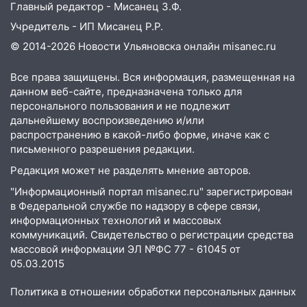
Главный редактор - Мисанец З.Ф.
Учредитель - ИП Мисанец Р.Р.
© 2014-2026 Новости Ульяновска онлайн
misanec.ru
Все права защищены. Вся информация, размещенная на
данном веб-сайте, предназначена только для
персонального пользования и не подлежит
дальнейшему воспроизведению и/или
распространению в какой-либо форме, иначе как с
письменного разрешения редакции.
Редакция может не разделять мнение авторов.
"Информационный портал misanec.ru" зарегистрирован
в Федеральной службе по надзору в сфере связи,
информационных технологий и массовых
коммуникаций. Свидетельство о регистрации средства
массовой информации ЭЛ №ФС 77 - 61045 от
05.03.2015
Политика в отношении обработки персональных данных