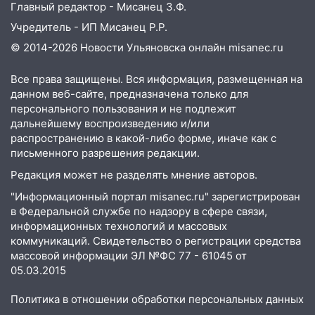
Главный редактор - Мисанец З.Ф.
Учредитель - ИП Мисанец Р.Р.
© 2014-2026 Новости Ульяновска онлайн
misanec.ru
Все права защищены. Вся информация, размещенная на
данном веб-сайте, предназначена только для
персонального пользования и не подлежит
дальнейшему воспроизведению и/или
распространению в какой-либо форме, иначе как с
письменного разрешения редакции.
Редакция может не разделять мнение авторов.
"Информационный портал misanec.ru" зарегистрирован
в Федеральной службе по надзору в сфере связи,
информационных технологий и массовых
коммуникаций. Свидетельство о регистрации средства
массовой информации ЭЛ №ФС 77 - 61045 от
05.03.2015
Политика в отношении обработки персональных данных