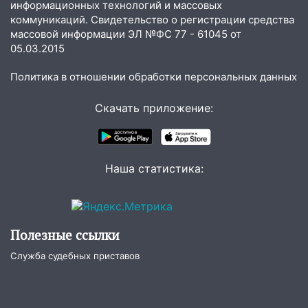
информационных технологий и массовых
коммуникаций. Свидетельство о регистрации средства
массовой информации ЭЛ №ФС 77 - 61045 от
05.03.2015
Политика в отношении обработки персональных данных
Скачать приложение:
Наша статистика:
Полезные ссылки
Служба судебных приставов