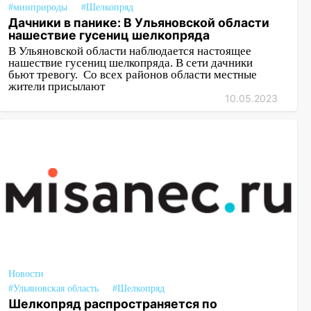
#минприроды
#Шелкопряд
Дачники в панике: В Ульяновской области
нашествие гусениц шелкопряда
В Ульяновской области наблюдается настоящее
нашествие гусениц шелкопряда. В сети дачники
бьют тревогу. Со всех районов области местные
жители присылают
10.05.2023
Новости
#Ульяновская область
#Шелкопряд
Шелкопряд распространяется по