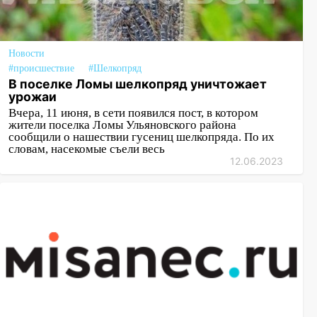
Новости
#происшествие
#Шелкопряд
В поселке Ломы шелкопряд уничтожает
урожаи
Вчера, 11 июня, в сети появился пост, в котором
жители поселка Ломы Ульяновского района
сообщили о нашествии гусениц шелкопряда. По их
словам, насекомые съели весь
12.06.2023