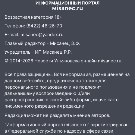
ИНФОРМАЦИОННЫЙ ПОРТАЛ
Возрастная категория 18+
Телефон: (8422) 46-26-70
E-mail: misanec@yandex.ru
Главный редактор - Мисанец З.Ф.
Учредитель - ИП Мисанец Р.Р.
© 2014-2026 Новости Ульяновска онлайн
misanec.ru
Все права защищены. Вся информация, размещенная на
данном веб-сайте, предназначена только для
персонального пользования и не подлежит
дальнейшему воспроизведению и/или
распространению в какой-либо форме, иначе как с
письменного разрешения редакции.
Редакция может не разделять мнение авторов.
"Информационный портал misanec.ru" зарегистрирован
в Федеральной службе по надзору в сфере связи,