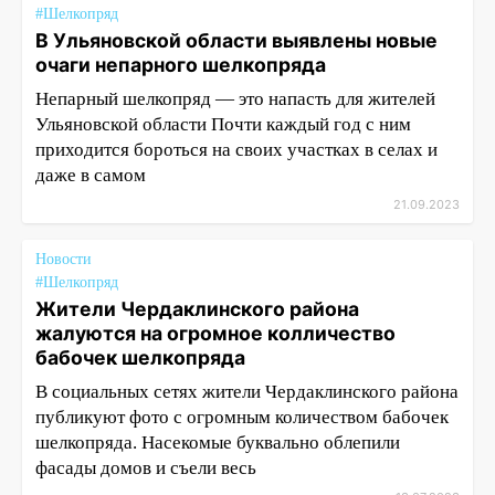
#Шелкопряд
В Ульяновской области выявлены новые
очаги непарного шелкопряда
Непарный шелкопряд — это напасть для жителей
Ульяновской области Почти каждый год с ним
приходится бороться на своих участках в селах и
даже в самом
21.09.2023
Новости
#Шелкопряд
Жители Чердаклинского района
жалуются на огромное колличество
бабочек шелкопряда
В социальных сетях жители Чердаклинского района
публикуют фото с огромным количеством бабочек
шелкопряда. Насекомые буквально облепили
фасады домов и съели весь