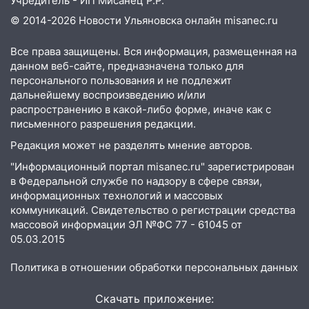
Учредитель - ИП Мисанец Р.Р.
© 2014-2026 Новости Ульяновска онлайн
misanec.ru
Все права защищены. Вся информация, размещенная на
данном веб-сайте, предназначена только для
персонального пользования и не подлежит
дальнейшему воспроизведению и/или
распространению в какой-либо форме, иначе как с
письменного разрешения редакции.
Редакция может не разделять мнение авторов.
"Информационный портал misanec.ru" зарегистрирован
в Федеральной службе по надзору в сфере связи,
информационных технологий и массовых
коммуникаций. Свидетельство о регистрации средства
массовой информации ЭЛ №ФС 77 - 61045 от
05.03.2015
Политика в отношении обработки персональных данных
Скачать приложение: