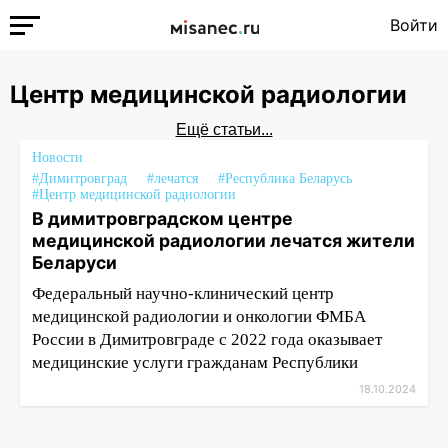
Войти
Центр медицинской радиологии
Ещё статьи...
Новости
#Димитровград
#лечатся
#Республика Беларусь
#Центр медицинской радиологии
В димитровградском центре
медицинской радиологии лечатся жители
Беларуси
Федеральный научно-клинический центр
медицинской радиологии и онкологии ФМБА
России в Димитровграде с 2022 года оказывает
медицинские услуги гражданам Республики
18.10.2024