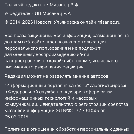
Главный редактор - Мисанец З.Ф.
Учредитель - ИП Мисанец Р.Р.
© 2014-2026 Новости Ульяновска онлайн
misanec.ru
Все права защищены. Вся информация, размещенная на
данном веб-сайте, предназначена только для
персонального пользования и не подлежит
дальнейшему воспроизведению и/или
распространению в какой-либо форме, иначе как с
письменного разрешения редакции.
Редакция может не разделять мнение авторов.
"Информационный портал misanec.ru" зарегистрирован
в Федеральной службе по надзору в сфере связи,
информационных технологий и массовых
коммуникаций. Свидетельство о регистрации средства
массовой информации ЭЛ №ФС 77 - 61045 от
05.03.2015
Политика в отношении обработки персональных данных