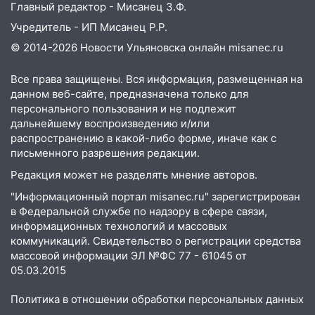
Главный редактор - Мисанец З.Ф.
Учредитель - ИП Мисанец Р.Р.
© 2014-2026 Новости Ульяновска онлайн
misanec.ru
Все права защищены. Вся информация, размещенная на
данном веб-сайте, предназначена только для
персонального пользования и не подлежит
дальнейшему воспроизведению и/или
распространению в какой-либо форме, иначе как с
письменного разрешения редакции.
Редакция может не разделять мнение авторов.
"Информационный портал misanec.ru" зарегистрирован
в Федеральной службе по надзору в сфере связи,
информационных технологий и массовых
коммуникаций. Свидетельство о регистрации средства
массовой информации ЭЛ №ФС 77 - 61045 от
05.03.2015
Политика в отношении обработки персональных данных