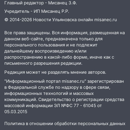
Главный редактор - Мисанец З.Ф.
Учредитель - ИП Мисанец Р.Р.
© 2014-2026 Новости Ульяновска онлайн
misanec.ru
Все права защищены. Вся информация, размещенная на
данном веб-сайте, предназначена только для
персонального пользования и не подлежит
дальнейшему воспроизведению и/или
распространению в какой-либо форме, иначе как с
письменного разрешения редакции.
Редакция может не разделять мнение авторов.
"Информационный портал misanec.ru" зарегистрирован
в Федеральной службе по надзору в сфере связи,
информационных технологий и массовых
коммуникаций. Свидетельство о регистрации средства
массовой информации ЭЛ №ФС 77 - 61045 от
05.03.2015
Политика в отношении обработки персональных данных