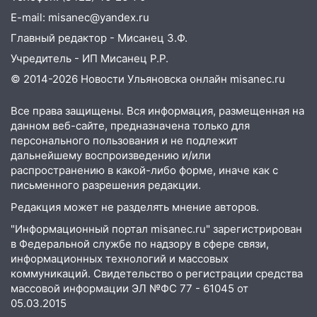
E-mail: misanec@yandex.ru
Главный редактор - Мисанец З.Ф.
Учредитель - ИП Мисанец Р.Р.
© 2014-2026 Новости Ульяновска онлайн
misanec.ru
Все права защищены. Вся информация, размещенная на
данном веб-сайте, предназначена только для
персонального пользования и не подлежит
дальнейшему воспроизведению и/или
распространению в какой-либо форме, иначе как с
письменного разрешения редакции.
Редакция может не разделять мнение авторов.
"Информационный портал misanec.ru" зарегистрирован
в Федеральной службе по надзору в сфере связи,
информационных технологий и массовых
коммуникаций. Свидетельство о регистрации средства
массовой информации ЭЛ №ФС 77 - 61045 от
05.03.2015