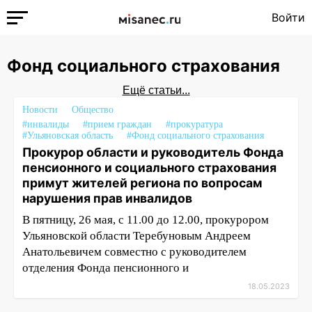
Войти
Фонд социального страхования
Ещё статьи...
Новости
Общество
#инвалиды
#прием граждан
#прокуратура
#Ульяновская область
#Фонд социального страхования
Прокурор области и руководитель Фонда
пенсионного и социального страхования
примут жителей региона по вопросам
нарушения прав инвалидов
В пятницу, 26 мая, с 11.00 до 12.00, прокурором
Ульяновской области Теребуновым Андреем
Анатольевичем совместно с руководителем
отделения Фонда пенсионного и
18.05.2023