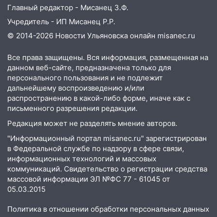
Главный редактор - Мисанец З.Ф.
Учредитель - ИП Мисанец Р.Р.
© 2014-2026 Новости Ульяновска онлайн
misanec.ru
Все права защищены. Вся информация, размещенная на
данном веб-сайте, предназначена только для
персонального пользования и не подлежит
дальнейшему воспроизведению и/или
распространению в какой-либо форме, иначе как с
письменного разрешения редакции.
Редакция может не разделять мнение авторов.
"Информационный портал misanec.ru" зарегистрирован
в Федеральной службе по надзору в сфере связи,
информационных технологий и массовых
коммуникаций. Свидетельство о регистрации средства
массовой информации ЭЛ №ФС 77 - 61045 от
05.03.2015
Политика в отношении обработки персональных данных