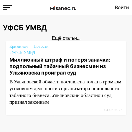
Войти
УФСБ УМВД
Ещё статьи...
Криминал
Новости
#УФСБ УМВД
Миллионный штраф и потеря заначки:
подпольный табачный бизнесмен из
Ульяновска проиграл суд
В Ульяновской области поставлена точка в громком
уголовном деле против организатора подпольного
табачного бизнеса. Ульяновский областной суд
признал законным
04.06.2026