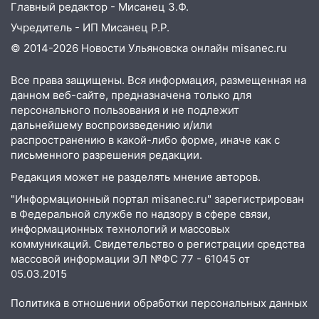
Главный редактор - Мисанец З.Ф.
Учредитель - ИП Мисанец Р.Р.
© 2014-2026 Новости Ульяновска онлайн
misanec.ru
Все права защищены. Вся информация, размещенная на
данном веб-сайте, предназначена только для
персонального пользования и не подлежит
дальнейшему воспроизведению и/или
распространению в какой-либо форме, иначе как с
письменного разрешения редакции.
Редакция может не разделять мнение авторов.
"Информационный портал misanec.ru" зарегистрирован
в Федеральной службе по надзору в сфере связи,
информационных технологий и массовых
коммуникаций. Свидетельство о регистрации средства
массовой информации ЭЛ №ФС 77 - 61045 от
05.03.2015
Политика в отношении обработки персональных данных