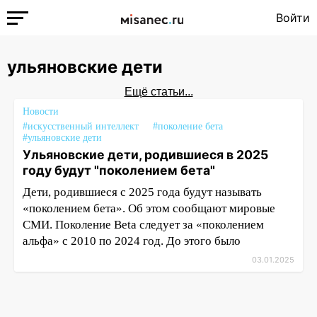
Войти
ульяновские дети
Ещё статьи...
Новости
#искусственный интеллект
#поколение бета
#ульяновские дети
Ульяновские дети, родившиеся в 2025
году будут "поколением бета"
Дети, родившиеся с 2025 года будут называть
«поколением бета». Об этом сообщают мировые
СМИ. Поколение Beta следует за «поколением
альфа» с 2010 по 2024 год. До этого было
03.01.2025