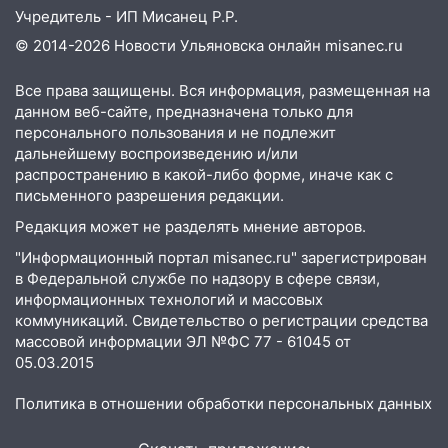
Учредитель - ИП Мисанец Р.Р.
© 2014-2026 Новости Ульяновска онлайн
misanec.ru
Все права защищены. Вся информация, размещенная на
данном веб-сайте, предназначена только для
персонального пользования и не подлежит
дальнейшему воспроизведению и/или
распространению в какой-либо форме, иначе как с
письменного разрешения редакции.
Редакция может не разделять мнение авторов.
"Информационный портал misanec.ru" зарегистрирован
в Федеральной службе по надзору в сфере связи,
информационных технологий и массовых
коммуникаций. Свидетельство о регистрации средства
массовой информации ЭЛ №ФС 77 - 61045 от
05.03.2015
Политика в отношении обработки персональных данных