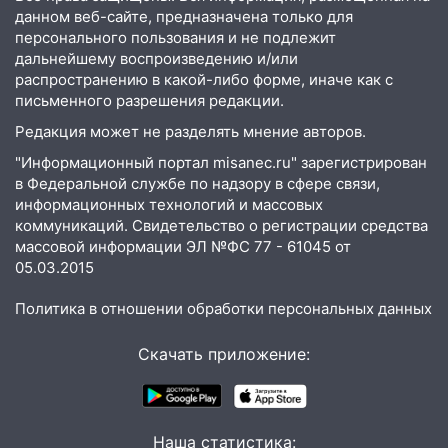
данном веб-сайте, предназначена только для
персонального пользования и не подлежит
дальнейшему воспроизведению и/или
распространению в какой-либо форме, иначе как с
письменного разрешения редакции.
Редакция может не разделять мнение авторов.
"Информационный портал misanec.ru" зарегистрирован
в Федеральной службе по надзору в сфере связи,
информационных технологий и массовых
коммуникаций. Свидетельство о регистрации средства
массовой информации ЭЛ №ФС 77 - 61045 от
05.03.2015
Политика в отношении обработки персональных данных
Скачать приложение:
Наша статистика: