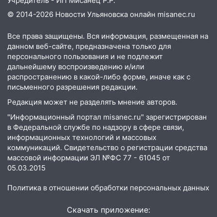
Учредитель - ИП Мисанец Р.Р.
© 2014-2026 Новости Ульяновска онлайн
misanec.ru
Все права защищены. Вся информация, размещенная на
данном веб-сайте, предназначена только для
персонального пользования и не подлежит
дальнейшему воспроизведению и/или
распространению в какой-либо форме, иначе как с
письменного разрешения редакции.
Редакция может не разделять мнение авторов.
"Информационный портал misanec.ru" зарегистрирован
в Федеральной службе по надзору в сфере связи,
информационных технологий и массовых
коммуникаций. Свидетельство о регистрации средства
массовой информации ЭЛ №ФС 77 - 61045 от
05.03.2015
Политика в отношении обработки персональных данных
Скачать приложение: