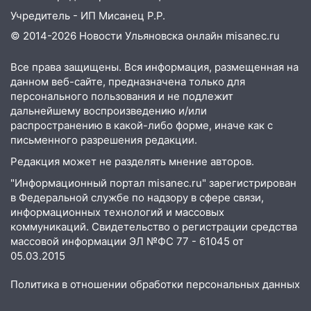
Учредитель - ИП Мисанец Р.Р.
© 2014-2026 Новости Ульяновска онлайн
misanec.ru
Все права защищены. Вся информация, размещенная на
данном веб-сайте, предназначена только для
персонального пользования и не подлежит
дальнейшему воспроизведению и/или
распространению в какой-либо форме, иначе как с
письменного разрешения редакции.
Редакция может не разделять мнение авторов.
"Информационный портал misanec.ru" зарегистрирован
в Федеральной службе по надзору в сфере связи,
информационных технологий и массовых
коммуникаций. Свидетельство о регистрации средства
массовой информации ЭЛ №ФС 77 - 61045 от
05.03.2015
Политика в отношении обработки персональных данных