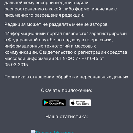
дальнейшему воспроизведению и/или
распространению в какой-либо форме, иначе как с
письменного разрешения редакции.
Редакция может не разделять мнение авторов.
"Информационный портал misanec.ru" зарегистрирован
в Федеральной службе по надзору в сфере связи,
информационных технологий и массовых
коммуникаций. Свидетельство о регистрации средства
массовой информации ЭЛ №ФС 77 - 61045 от
05.03.2015
Политика в отношении обработки персональных данных
Скачать приложение:
Наша статистика: