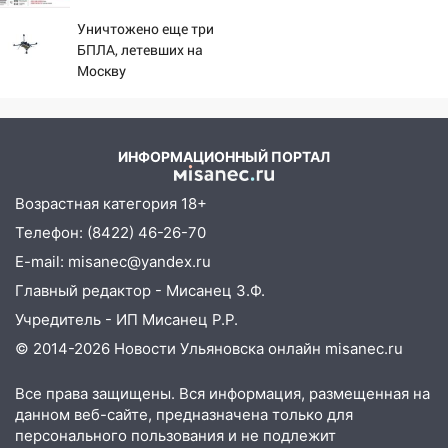
Уничтожено еще три
БПЛА, летевших на
Москву
ИНФОРМАЦИОННЫЙ ПОРТАЛ
Возрастная категория 18+
Телефон: (8422) 46-26-70
E-mail: misanec@yandex.ru
Главный редактор - Мисанец З.Ф.
Учредитель - ИП Мисанец Р.Р.
© 2014-2026 Новости Ульяновска онлайн
misanec.ru
Все права защищены. Вся информация, размещенная на
данном веб-сайте, предназначена только для
персонального пользования и не подлежит