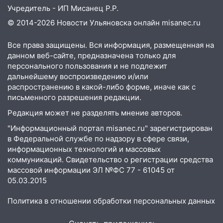
Учредитель - ИП Мисанец Р.Р.
© 2014-2026 Новости Ульяновска онлайн
misanec.ru
Все права защищены. Вся информация, размещенная на
данном веб-сайте, предназначена только для
персонального пользования и не подлежит
дальнейшему воспроизведению и/или
распространению в какой-либо форме, иначе как с
письменного разрешения редакции.
Редакция может не разделять мнение авторов.
"Информационный портал misanec.ru" зарегистрирован
в Федеральной службе по надзору в сфере связи,
информационных технологий и массовых
коммуникаций. Свидетельство о регистрации средства
массовой информации ЭЛ №ФС 77 - 61045 от
05.03.2015
Политика в отношении обработки персональных данных