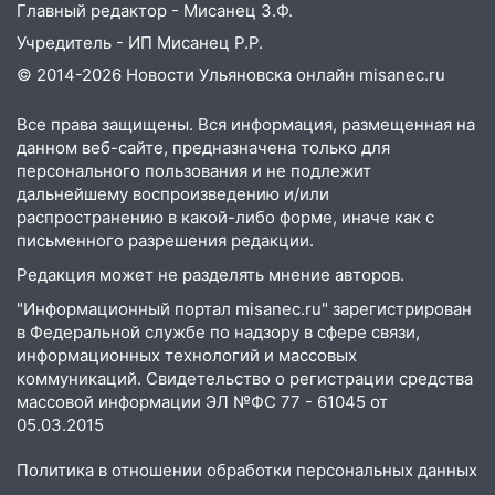
Главный редактор - Мисанец З.Ф.
Учредитель - ИП Мисанец Р.Р.
© 2014-2026 Новости Ульяновска онлайн
misanec.ru
Все права защищены. Вся информация, размещенная на
данном веб-сайте, предназначена только для
персонального пользования и не подлежит
дальнейшему воспроизведению и/или
распространению в какой-либо форме, иначе как с
письменного разрешения редакции.
Редакция может не разделять мнение авторов.
"Информационный портал misanec.ru" зарегистрирован
в Федеральной службе по надзору в сфере связи,
информационных технологий и массовых
коммуникаций. Свидетельство о регистрации средства
массовой информации ЭЛ №ФС 77 - 61045 от
05.03.2015
Политика в отношении обработки персональных данных