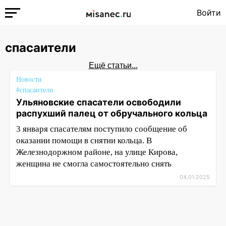
Войти
спасаители
Ещё статьи...
Новости
#спасаители
Ульяновские спасатели освободили
распухший палец от обручального кольца
3 января спасателям поступило сообщение об
оказании помощи в снятии кольца. В
Железнодоржном районе, на улице Кирова,
женщина не смогла самостоятельно снять
04.01.2025