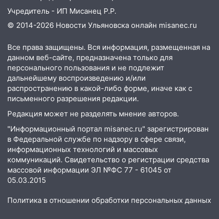
Учредитель - ИП Мисанец Р.Р.
© 2014-2026 Новости Ульяновска онлайн
misanec.ru
Все права защищены. Вся информация, размещенная на
данном веб-сайте, предназначена только для
персонального пользования и не подлежит
дальнейшему воспроизведению и/или
распространению в какой-либо форме, иначе как с
письменного разрешения редакции.
Редакция может не разделять мнение авторов.
"Информационный портал misanec.ru" зарегистрирован
в Федеральной службе по надзору в сфере связи,
информационных технологий и массовых
коммуникаций. Свидетельство о регистрации средства
массовой информации ЭЛ №ФС 77 - 61045 от
05.03.2015
Политика в отношении обработки персональных данных