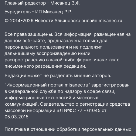
Главный редактор - Мисанец З.Ф.
Учредитель - ИП Мисанец Р.Р.
© 2014-2026 Новости Ульяновска онлайн
misanec.ru
Все права защищены. Вся информация, размещенная на
данном веб-сайте, предназначена только для
персонального пользования и не подлежит
дальнейшему воспроизведению и/или
распространению в какой-либо форме, иначе как с
письменного разрешения редакции.
Редакция может не разделять мнение авторов.
"Информационный портал misanec.ru" зарегистрирован
в Федеральной службе по надзору в сфере связи,
информационных технологий и массовых
коммуникаций. Свидетельство о регистрации средства
массовой информации ЭЛ №ФС 77 - 61045 от
05.03.2015
Политика в отношении обработки персональных данных