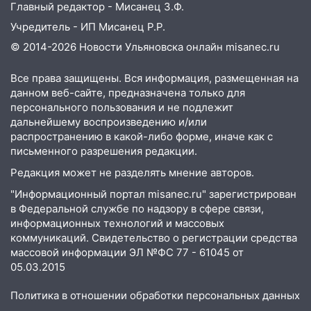
Главный редактор - Мисанец З.Ф.
Учредитель - ИП Мисанец Р.Р.
© 2014-2026 Новости Ульяновска онлайн
misanec.ru
Все права защищены. Вся информация, размещенная на
данном веб-сайте, предназначена только для
персонального пользования и не подлежит
дальнейшему воспроизведению и/или
распространению в какой-либо форме, иначе как с
письменного разрешения редакции.
Редакция может не разделять мнение авторов.
"Информационный портал misanec.ru" зарегистрирован
в Федеральной службе по надзору в сфере связи,
информационных технологий и массовых
коммуникаций. Свидетельство о регистрации средства
массовой информации ЭЛ №ФС 77 - 61045 от
05.03.2015
Политика в отношении обработки персональных данных