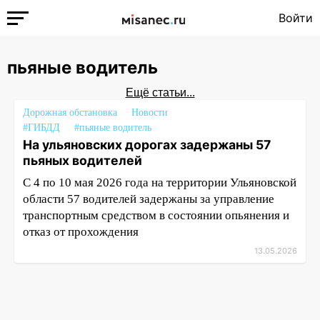
Войти
пьяные водитель
Ещё статьи...
Дорожная обстановка
Новости
#ГИБДД
#пьяные водитель
На ульяновских дорогах задержаны 57
пьяных водителей
C 4 по 10 мая 2026 года на территории Ульяновской
области 57 водителей задержаны за управление
транспортным средством в состоянии опьянения и
отказ от прохождения
13.05.2026