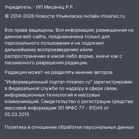
Учредитель - ИП Мисанец Р.Р.
© 2014-2026 Новости Ульяновска онлайн
misanec.ru
Все права защищены. Вся информация, размещенная на
данном веб-сайте, предназначена только для
персонального пользования и не подлежит
дальнейшему воспроизведению и/или
распространению в какой-либо форме, иначе как с
письменного разрешения редакции.
Редакция может не разделять мнение авторов.
"Информационный портал misanec.ru" зарегистрирован
в Федеральной службе по надзору в сфере связи,
информационных технологий и массовых
коммуникаций. Свидетельство о регистрации средства
массовой информации ЭЛ №ФС 77 - 61045 от
05.03.2015
Политика в отношении обработки персональных данных